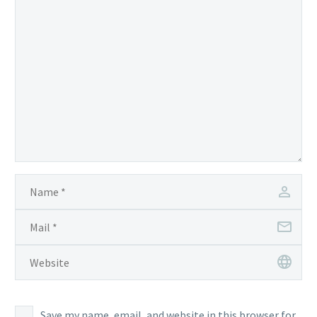
Save my name, email, and website in this browser for