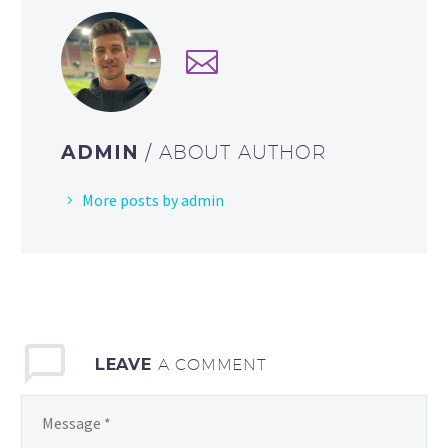
ADMIN
/ ABOUT AUTHOR
More posts by admin
LEAVE
A COMMENT