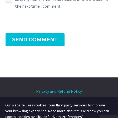
the next time I comment.
SEND COMMENT
Privacy and Refund Policy
Our website uses cookies from third party services to improve
your browsing experience. Read more about this and how you can
control cookies by clicking "Privacy Preferences".